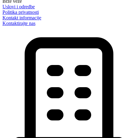
Brze veze
Uslovi i odredbe
Politika privatnosti
Kontakt informacije
Kontaktirajte nas