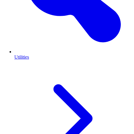
Utilities