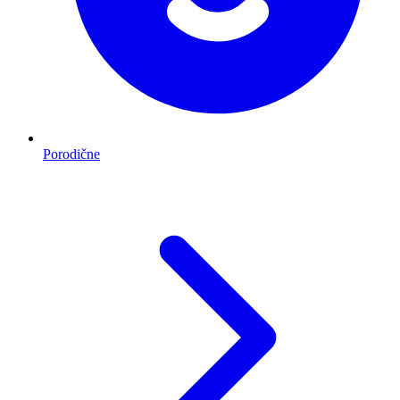
Porodične