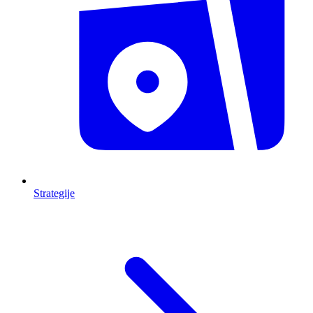
Strategije