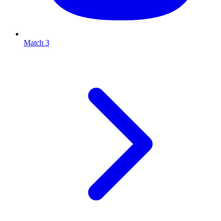
Match 3