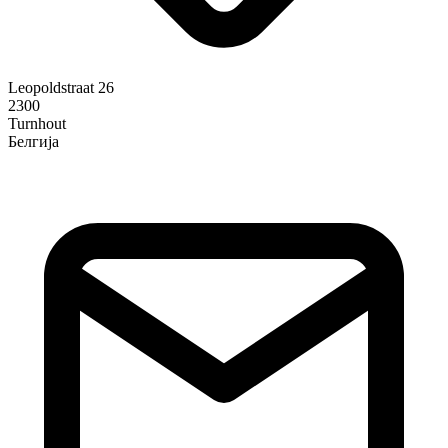
Leopoldstraat 26
2300
Turnhout
Белгија