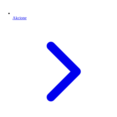
Akcione