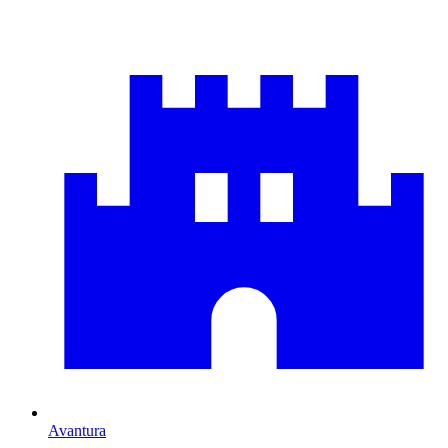
Avantura