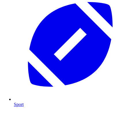
Sport