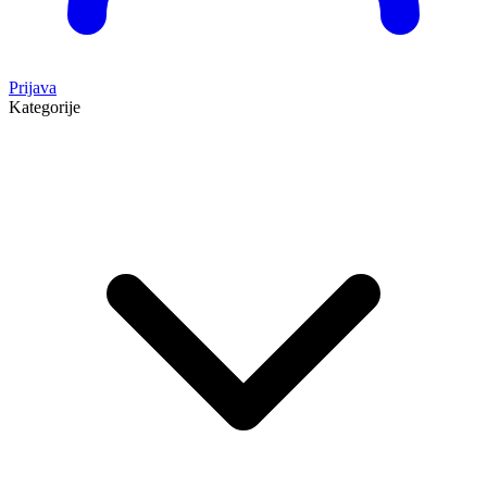
Prijava
Kategorije