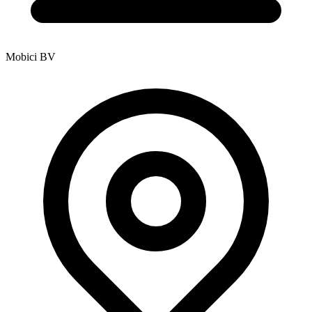
Mobici BV