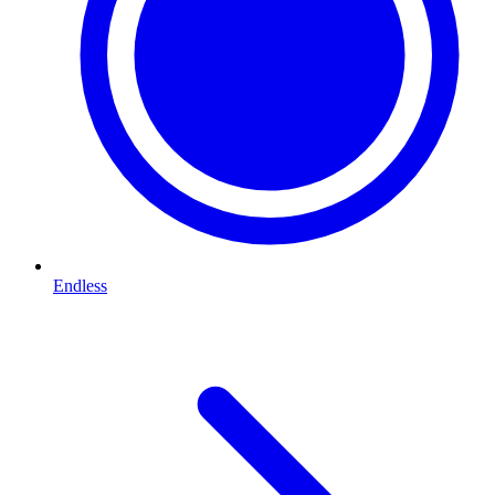
Endless