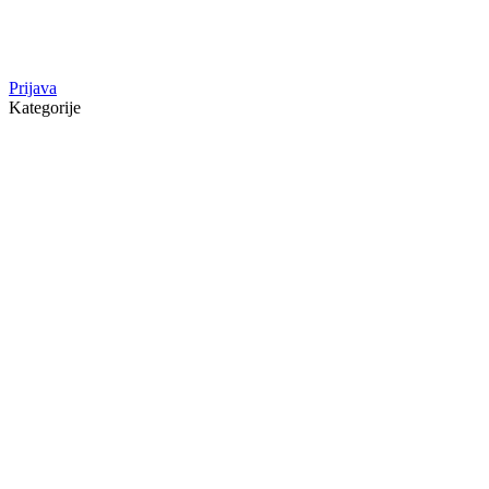
Prijava
Kategorije