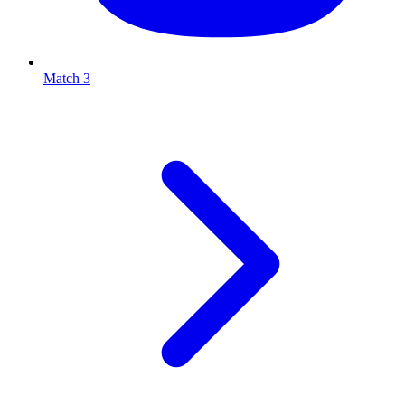
Match 3