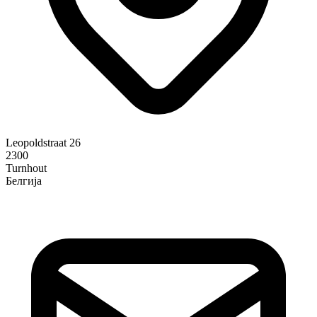
Leopoldstraat 26
2300
Turnhout
Белгија