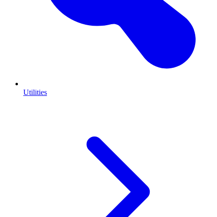
Utilities