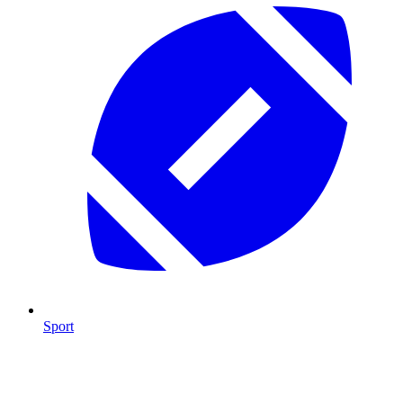
Sport