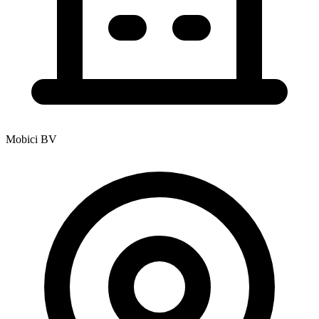
Mobici BV