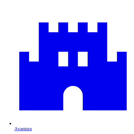
Avantura