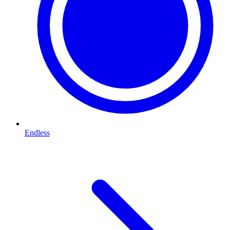
Endless