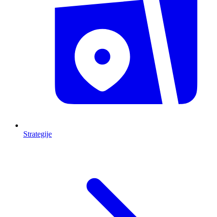
Strategije