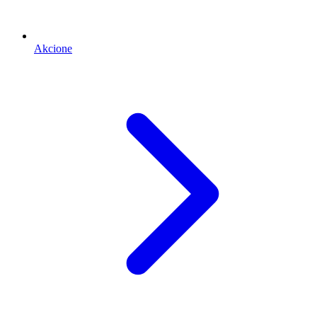
Akcione