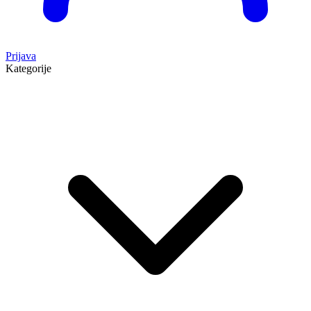
Prijava
Kategorije