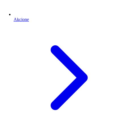
Akcione