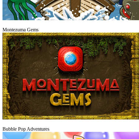
Igraj
Montezuma Gems
Igraj
Bubble Pop Adventures