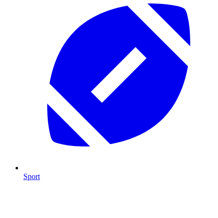
Sport