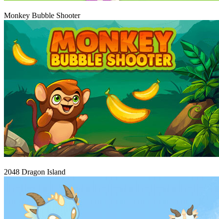
Igraj
Monkey Bubble Shooter
Igraj
2048 Dragon Island