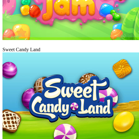
Igraj
Sweet Candy Land