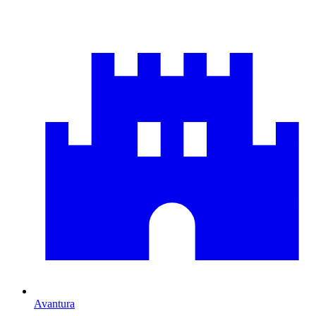
Avantura