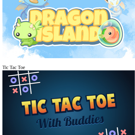
Igraj
Tic Tac Toe