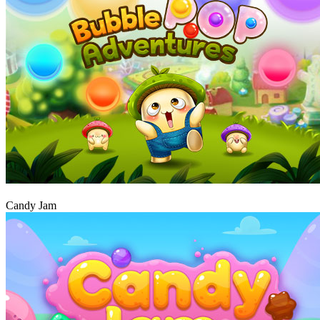
Igraj
Candy Jam