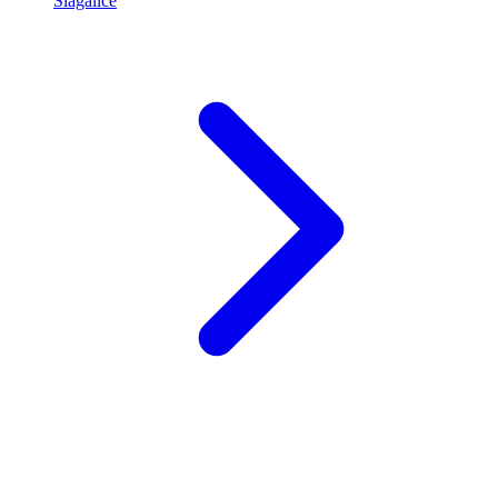
Slagalice