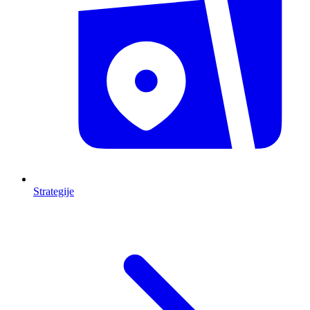
Strategije