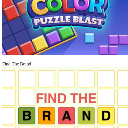
Igraj
Find The Brand