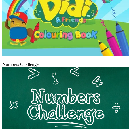
Igraj
Numbers Challenge