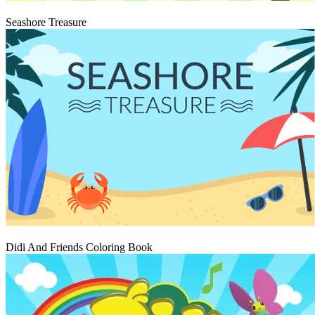
Igraj
Seashore Treasure
Igraj
Didi And Friends Coloring Book