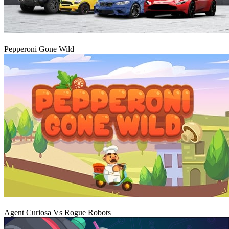
Igraj
Pepperoni Gone Wild
Igraj
Agent Curiosa Vs Rogue Robots