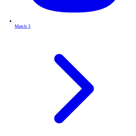
Match 3