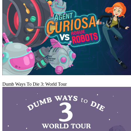
Igraj
Dumb Ways To Die 3: World Tour