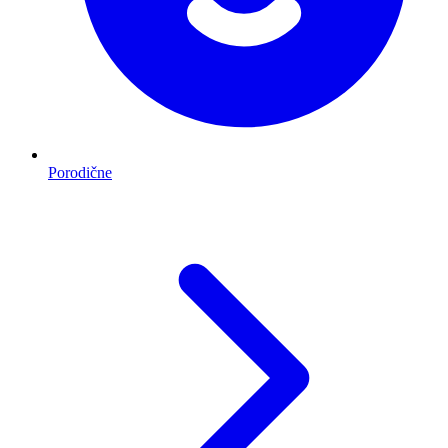
Porodične