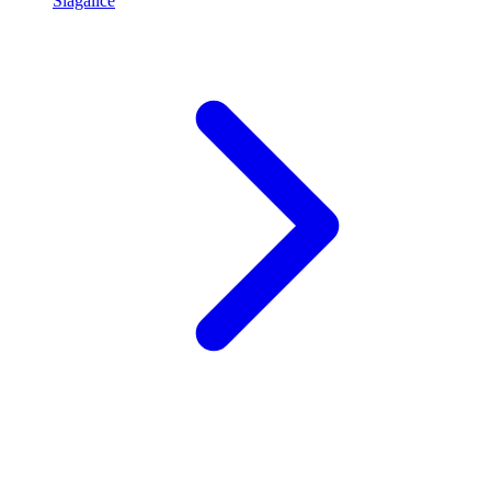
Slagalice