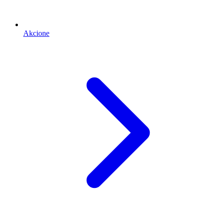
Akcione