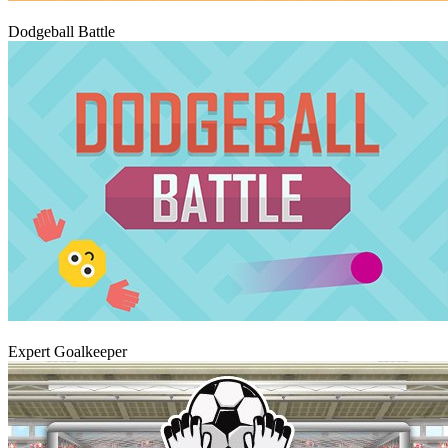
Igraj
Dodgeball Battle
Igraj
Expert Goalkeeper