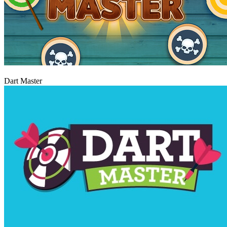
Igraj
Dart Master