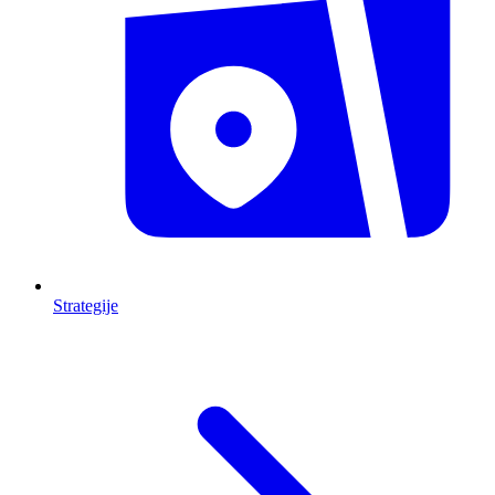
Strategije