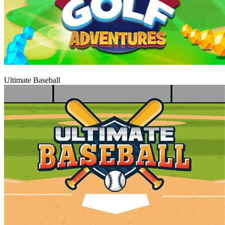
Igraj
Ultimate Baseball