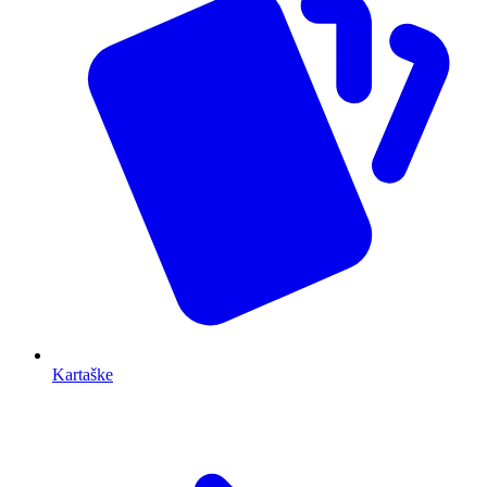
Kartaške