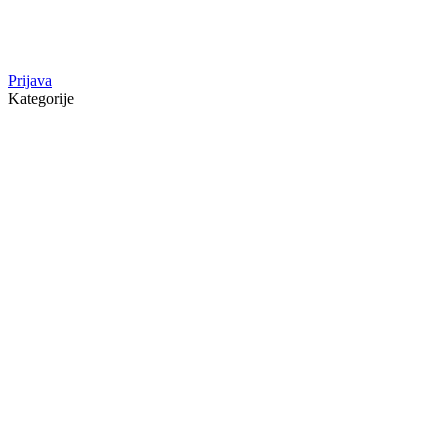
Prijava
Kategorije