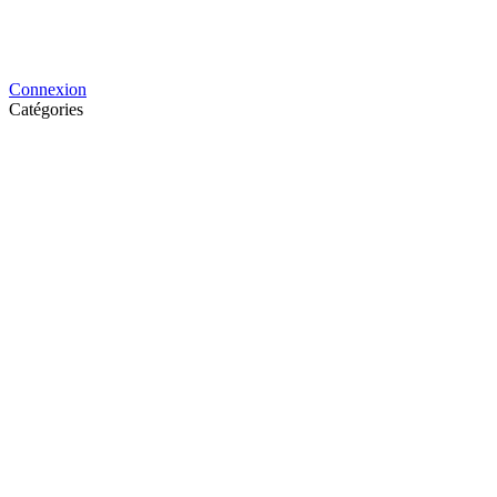
Connexion
Catégories