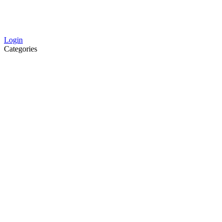
Login
Categories