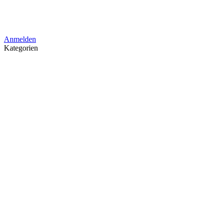
Anmelden
Kategorien