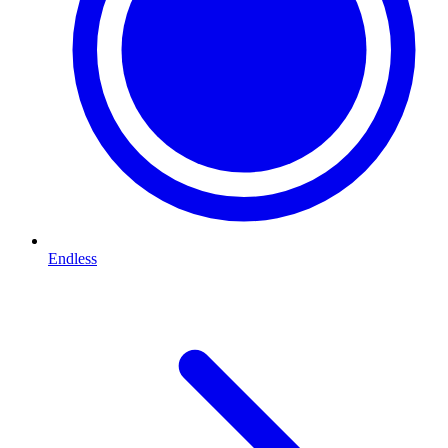
Endless