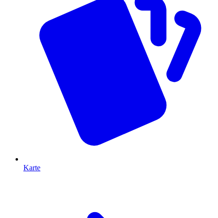
Karte