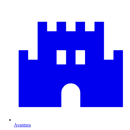
Avantura