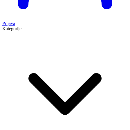
Prijava
Kategorije