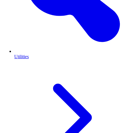
Utilities