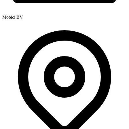
Mobici BV