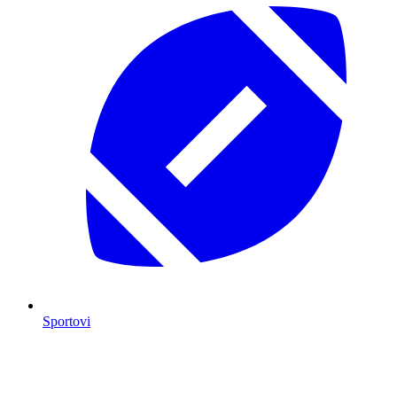
Sportovi