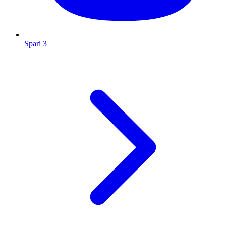
Spari 3