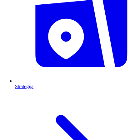
Strategija