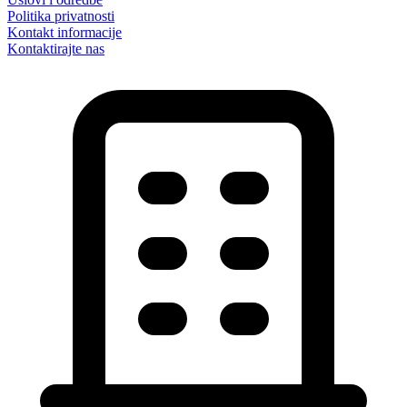
Politika privatnosti
Kontakt informacije
Kontaktirajte nas