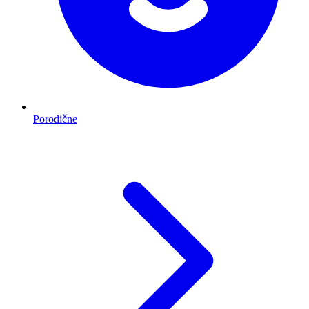
Porodične